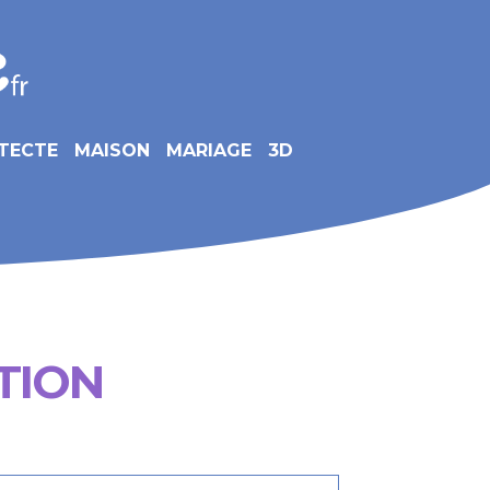
TECTE
MAISON
MARIAGE
3D
TION