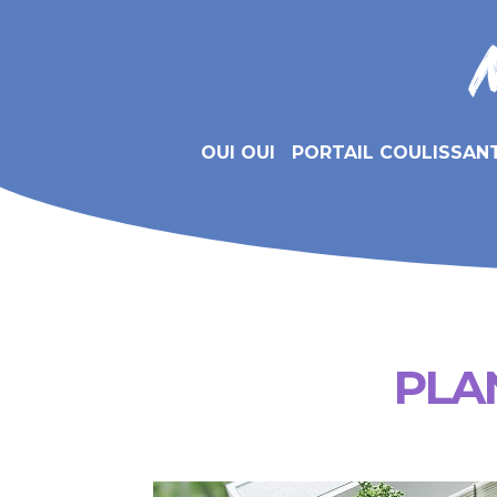
OUI OUI
PORTAIL COULISSAN
PLA