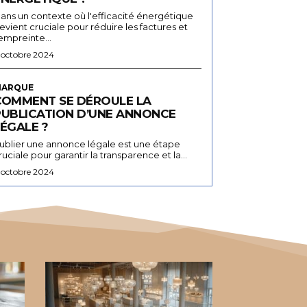
ans un contexte où l'efficacité énergétique
evient cruciale pour réduire les factures et
'empreinte...
 octobre 2024
ARQUE
COMMENT SE DÉROULE LA
PUBLICATION D’UNE ANNONCE
ÉGALE ?
ublier une annonce légale est une étape
ruciale pour garantir la transparence et la...
 octobre 2024