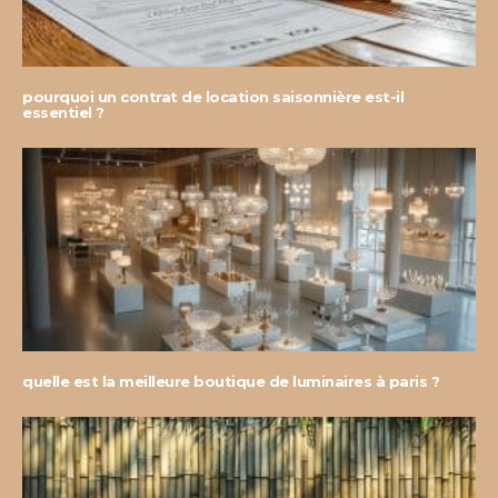
pourquoi un contrat de location saisonnière est-il
essentiel ?
quelle est la meilleure boutique de luminaires à paris ?