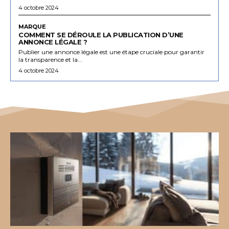
4 octobre 2024
MARQUE
COMMENT SE DÉROULE LA PUBLICATION D’UNE
ANNONCE LÉGALE ?
Publier une annonce légale est une étape cruciale pour garantir
la transparence et la...
4 octobre 2024