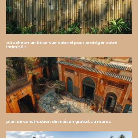
où acheter un brise-vue naturel pour protéger votre
intimité ?
plan de construction de maison gratuit au maroc