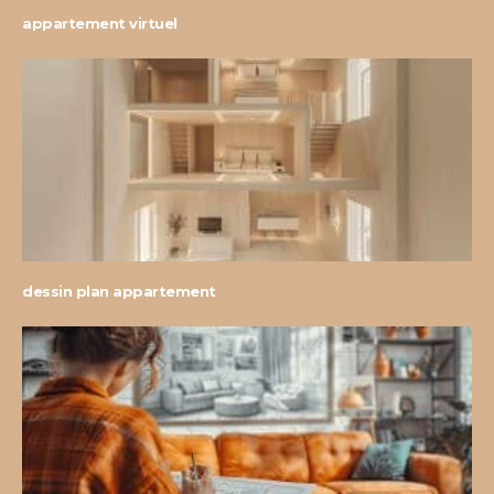
appartement virtuel
dessin plan appartement