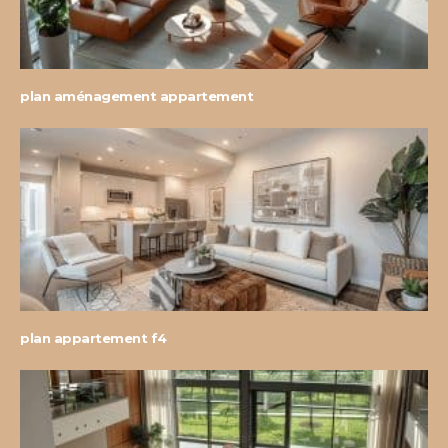
plan aménagement appartement
plan appartement f4