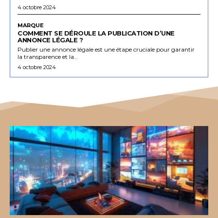
4 octobre 2024
MARQUE
COMMENT SE DÉROULE LA PUBLICATION D’UNE
ANNONCE LÉGALE ?
Publier une annonce légale est une étape cruciale pour garantir
la transparence et la...
4 octobre 2024