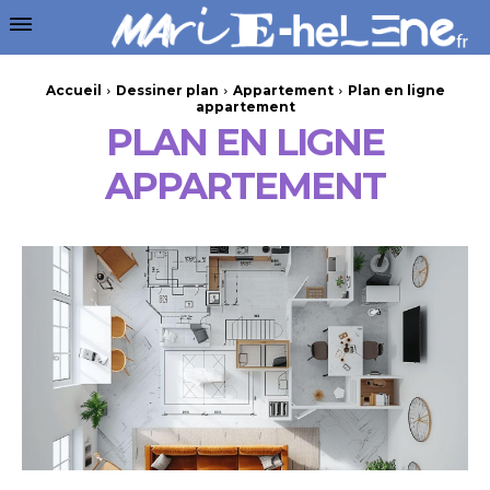
Accueil
Dessiner plan
Appartement
Plan en ligne
appartement
PLAN EN LIGNE
APPARTEMENT