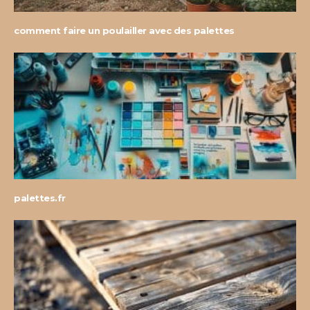
comment faire un poulailler avec des palettes
palettes.fr