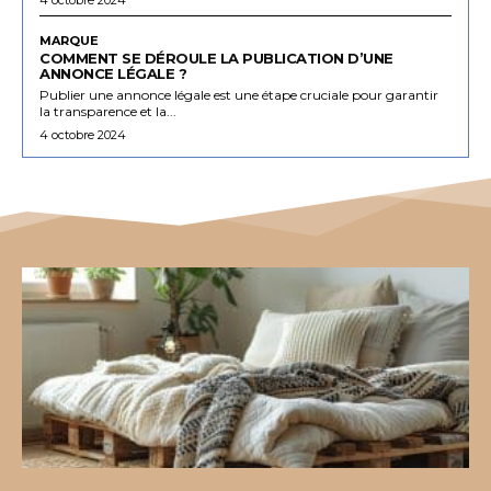
MARQUE
COMMENT SE DÉROULE LA PUBLICATION D’UNE
ANNONCE LÉGALE ?
Publier une annonce légale est une étape cruciale pour garantir
la transparence et la...
4 octobre 2024