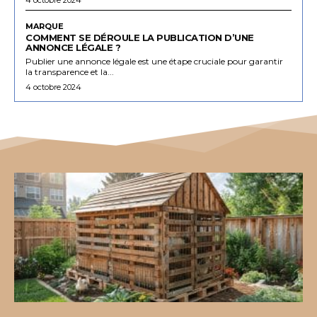
MARQUE
COMMENT SE DÉROULE LA PUBLICATION D’UNE
ANNONCE LÉGALE ?
Publier une annonce légale est une étape cruciale pour garantir
la transparence et la...
4 octobre 2024