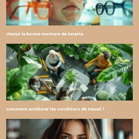
choisir la bonne monture de lunette
comment améliorer les conditions de travail ?