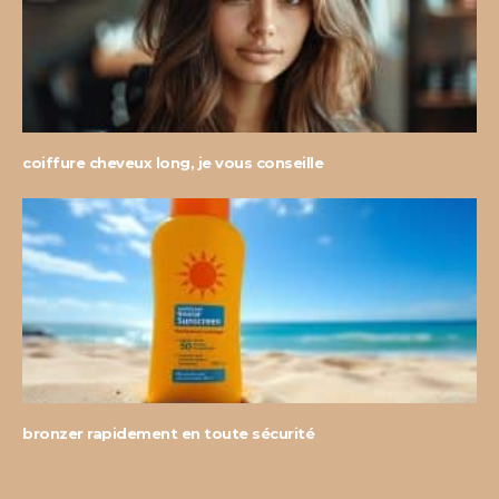
coiffure cheveux long, je vous conseille
bronzer rapidement en toute sécurité