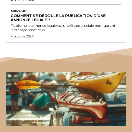
MARQUE
COMMENT SE DÉROULE LA PUBLICATION D’UNE
ANNONCE LÉGALE ?
Publier une annonce légale est une étape cruciale pour garantir
la transparence et la...
4 octobre 2024