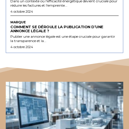
Dans un contexte où l'efficacité énergétique devient cruciale pour
réduire les factures et l'empreinte...
4 octobre 2024
MARQUE
COMMENT SE DÉROULE LA PUBLICATION D’UNE
ANNONCE LÉGALE ?
Publier une annonce légale est une étape cruciale pour garantir
la transparence et la...
4 octobre 2024