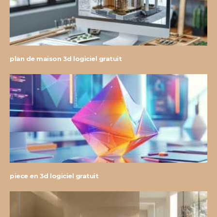
plan de maison 3d logiciel gratuit
piece en 3d logiciel gratuit