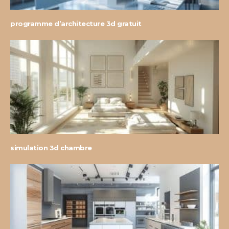
programme d’architecture 3d gratuit
simulation 3d chambre