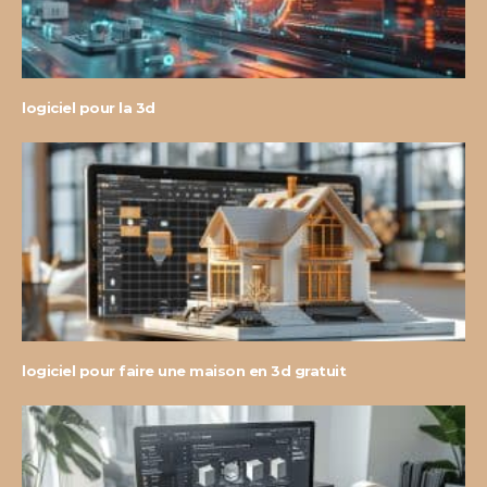
logiciel pour la 3d
logiciel pour faire une maison en 3d gratuit