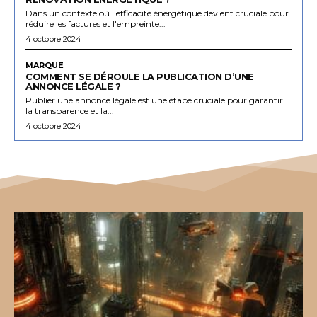
Dans un contexte où l'efficacité énergétique devient cruciale pour
réduire les factures et l'empreinte...
4 octobre 2024
MARQUE
COMMENT SE DÉROULE LA PUBLICATION D’UNE
ANNONCE LÉGALE ?
Publier une annonce légale est une étape cruciale pour garantir
la transparence et la...
4 octobre 2024