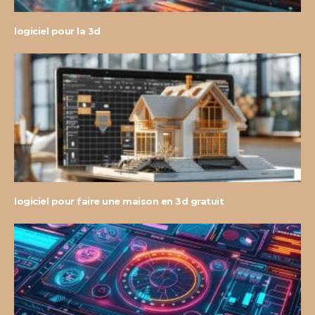
logiciel pour la 3d
logiciel pour faire une maison en 3d gratuit