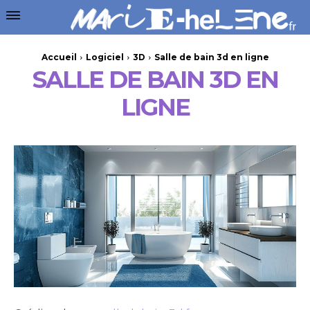
Accueil
Logiciel
3D
Salle de bain 3d en ligne
SALLE DE BAIN 3D EN
LIGNE