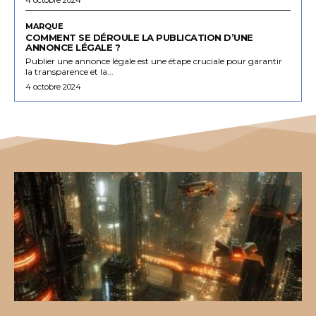
MARQUE
COMMENT SE DÉROULE LA PUBLICATION D’UNE
ANNONCE LÉGALE ?
Publier une annonce légale est une étape cruciale pour garantir
la transparence et la...
4 octobre 2024