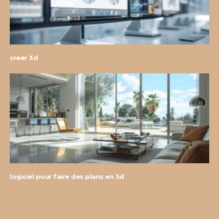
creer 3d
logiciel pour faire des plans en 3d