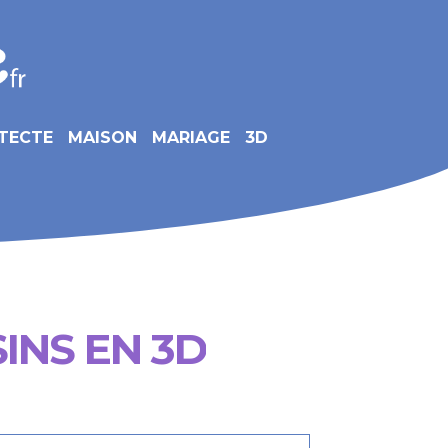
TECTE
MAISON
MARIAGE
3D
INS EN 3D