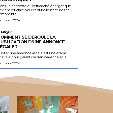
ans un contexte où l'efficacité énergétique
evient cruciale pour réduire les factures et
'empreinte...
 octobre 2024
ARQUE
COMMENT SE DÉROULE LA
PUBLICATION D’UNE ANNONCE
ÉGALE ?
ublier une annonce légale est une étape
ruciale pour garantir la transparence et la...
 octobre 2024