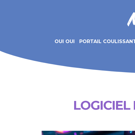
OUI OUI
PORTAIL COULISSAN
LOGICIEL