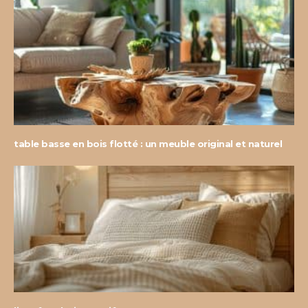
table basse en bois flotté : un meuble original et naturel