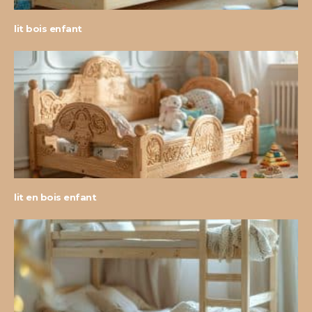
lit bois enfant
lit en bois enfant