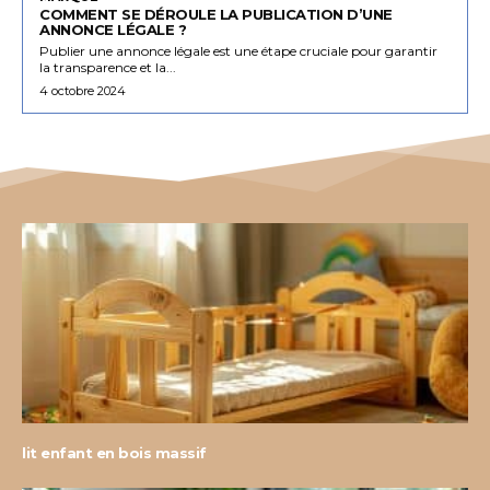
COMMENT SE DÉROULE LA PUBLICATION D’UNE
ANNONCE LÉGALE ?
Publier une annonce légale est une étape cruciale pour garantir
la transparence et la...
4 octobre 2024
lit enfant en bois massif