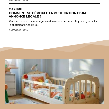
MARQUE
COMMENT SE DÉROULE LA PUBLICATION D’UNE
ANNONCE LÉGALE ?
Publier une annonce légale est une étape cruciale pour garantir
la transparence et la...
4 octobre 2024