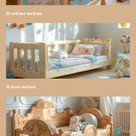
lit enfant en bois
lit bois enfant