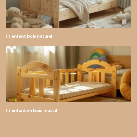
lit enfant bois naturel
lit enfant en bois massif