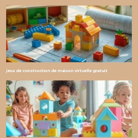
jeux de construction de maison virtuelle gratuit