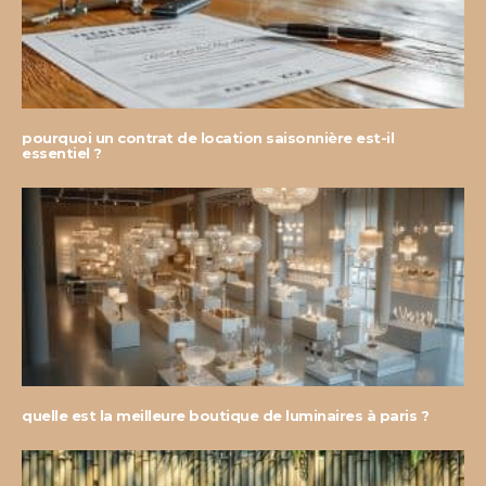
pourquoi un contrat de location saisonnière est-il
essentiel ?
quelle est la meilleure boutique de luminaires à paris ?