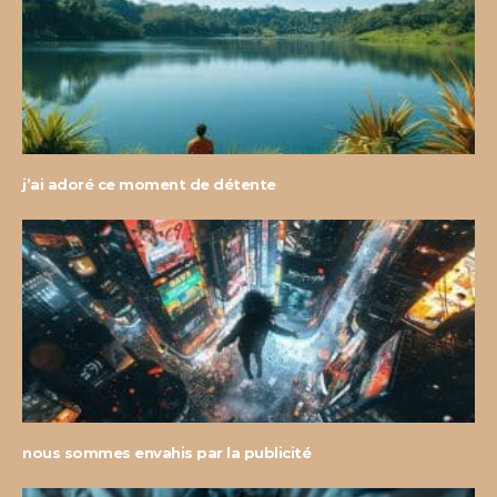
j’ai adoré ce moment de détente
nous sommes envahis par la publicité