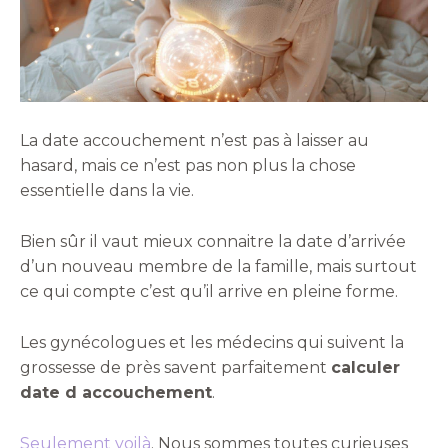
La date accouchement n’est pas à laisser au
hasard, mais ce n’est pas non plus la chose
essentielle dans la vie.
Bien sûr il vaut mieux connaitre la date d’arrivée
d’un nouveau membre de la famille, mais surtout
ce qui compte c’est qu’il arrive en pleine forme.
Les gynécologues et les médecins qui suivent la
grossesse de près savent parfaitement
calculer
date d accouchement
.
Seulement voilà
. Nous sommes toutes curieuses