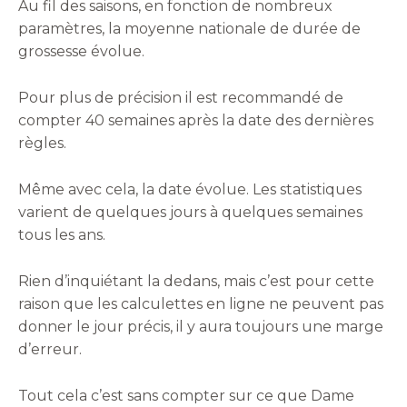
Au fil des saisons, en fonction de nombreux
paramètres, la moyenne nationale de durée de
grossesse évolue.
Pour plus de précision il est recommandé de
compter 40 semaines après la date des dernières
règles.
Même avec cela, la date évolue. Les statistiques
varient de quelques jours à quelques semaines
tous les ans.
Rien d’inquiétant la dedans, mais c’est pour cette
raison que les calculettes en ligne ne peuvent pas
donner le jour précis, il y aura toujours une marge
d’erreur.
Tout cela c’est sans compter sur ce que Dame