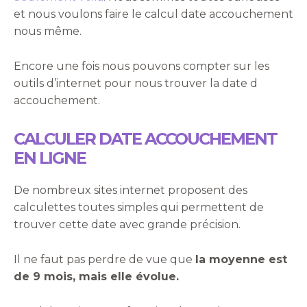
et nous voulons faire le calcul date accouchement
nous même.
Encore une fois nous pouvons compter sur les
outils d’internet pour nous trouver la date d
accouchement.
CALCULER DATE ACCOUCHEMENT
EN LIGNE
De nombreux sites internet proposent des
calculettes toutes simples qui permettent de
trouver cette date avec grande précision.
Il ne faut pas perdre de vue que
la moyenne est
de 9 mois, mais elle évolue.