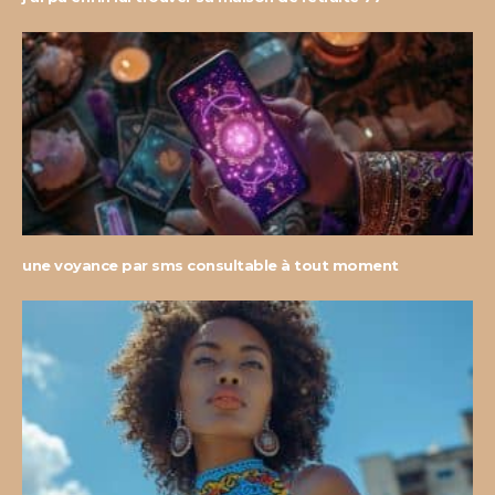
une voyance par sms consultable à tout moment