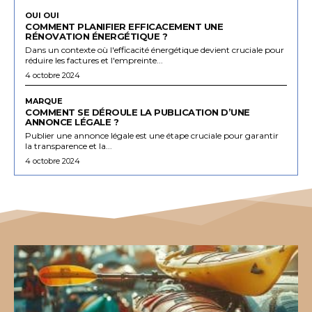
OUI OUI
COMMENT PLANIFIER EFFICACEMENT UNE
RÉNOVATION ÉNERGÉTIQUE ?
Dans un contexte où l'efficacité énergétique devient cruciale pour
réduire les factures et l'empreinte...
4 octobre 2024
MARQUE
COMMENT SE DÉROULE LA PUBLICATION D’UNE
ANNONCE LÉGALE ?
Publier une annonce légale est une étape cruciale pour garantir
la transparence et la...
4 octobre 2024