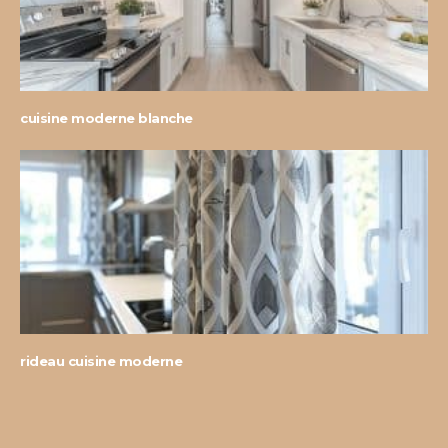
cuisine moderne blanche
rideau cuisine moderne