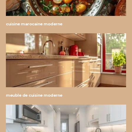
cuisine marocaine moderne
meuble de cuisine moderne