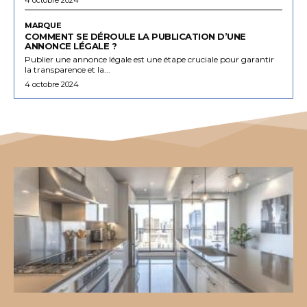
MARQUE
COMMENT SE DÉROULE LA PUBLICATION D’UNE
ANNONCE LÉGALE ?
Publier une annonce légale est une étape cruciale pour garantir
la transparence et la...
4 octobre 2024