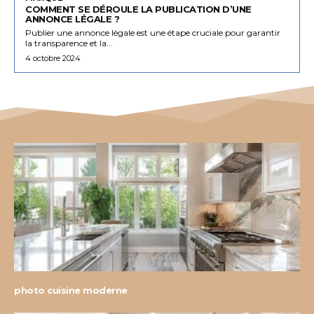
COMMENT SE DÉROULE LA PUBLICATION D’UNE
ANNONCE LÉGALE ?
Publier une annonce légale est une étape cruciale pour garantir
la transparence et la...
4 octobre 2024
photo cuisine moderne