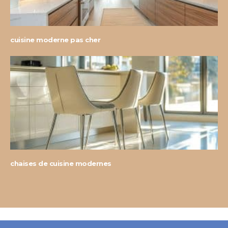
cuisine moderne pas cher
chaises de cuisine modernes