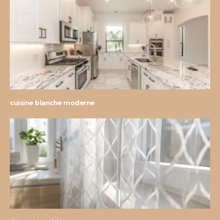
cuisine blanche moderne