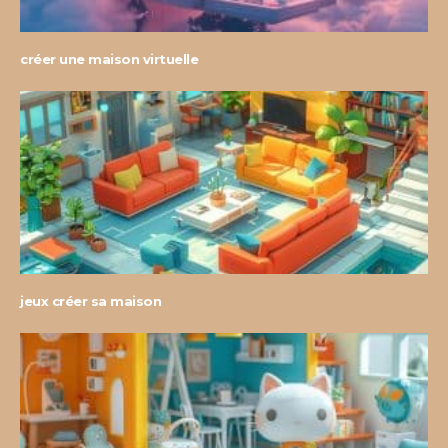
créer une maison virtuelle
jeux créer sa maison