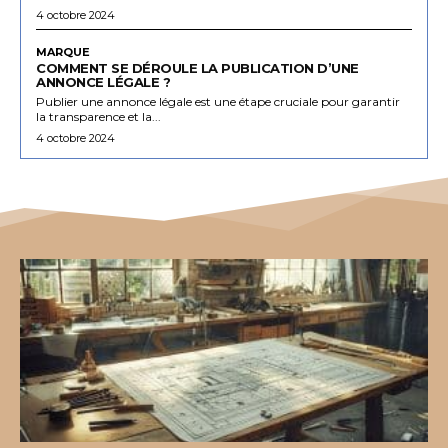
4 octobre 2024
MARQUE
COMMENT SE DÉROULE LA PUBLICATION D’UNE
ANNONCE LÉGALE ?
Publier une annonce légale est une étape cruciale pour garantir
la transparence et la...
4 octobre 2024