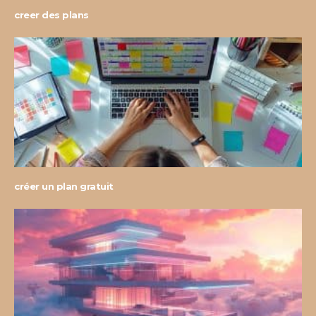
creer des plans
créer un plan gratuit