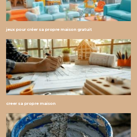
jeux pour créer sa propre maison gratuit
creer sa propre maison