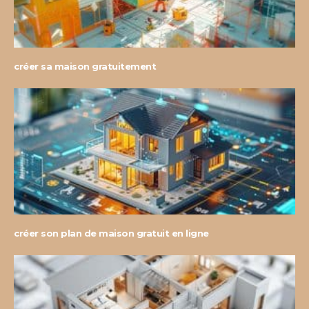
créer sa maison gratuitement
créer son plan de maison gratuit en ligne