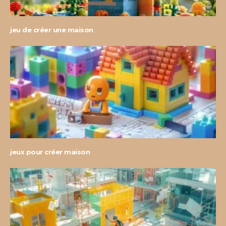
jeu de créer une maison
jeux pour créer maison