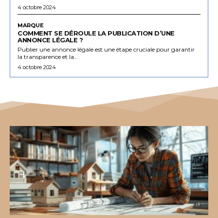
4 octobre 2024
MARQUE
COMMENT SE DÉROULE LA PUBLICATION D’UNE
ANNONCE LÉGALE ?
Publier une annonce légale est une étape cruciale pour garantir
la transparence et la...
4 octobre 2024