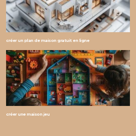
créer un plan de maison gratuit en ligne
créer une maison jeu