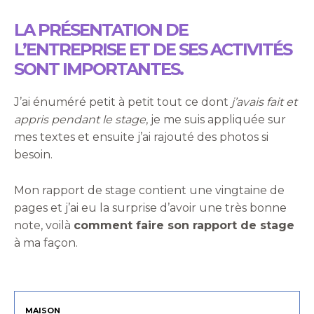
LA PRÉSENTATION DE
L’ENTREPRISE ET DE SES ACTIVITÉS
SONT IMPORTANTES.
J’ai énuméré petit à petit tout ce dont
j’avais fait et
appris pendant le stage
, je me suis appliquée sur
mes textes et ensuite j’ai rajouté des photos si
besoin.
Mon rapport de stage contient une vingtaine de
pages et j’ai eu la surprise d’avoir une très bonne
note, voilà
comment faire son rapport de stage
à ma façon.
MAISON