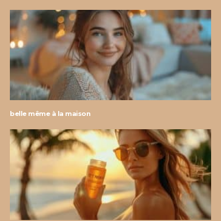
belle même à la maison