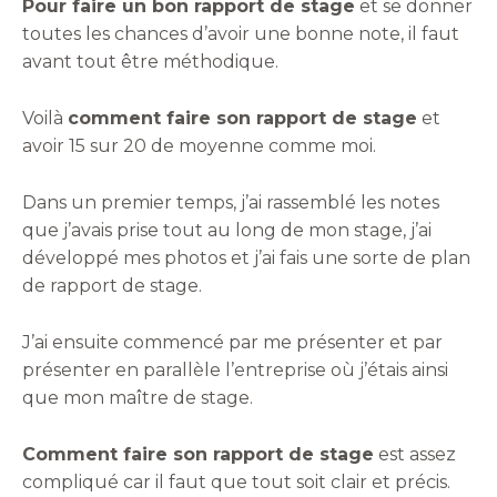
Pour faire un bon rapport de stage
et se donner
toutes les chances d’avoir une bonne note, il faut
avant tout être méthodique.
Voilà
comment faire son rapport de stage
et
avoir 15 sur 20 de moyenne comme moi.
Dans un premier temps, j’ai rassemblé les notes
que j’avais prise tout au long de mon stage, j’ai
développé mes photos et j’ai fais une sorte de plan
de rapport de stage.
J’ai ensuite commencé par me présenter et par
présenter en parallèle l’entreprise où j’étais ainsi
que mon maître de stage.
Comment faire son rapport de stage
est assez
compliqué car il faut que tout soit clair et précis.