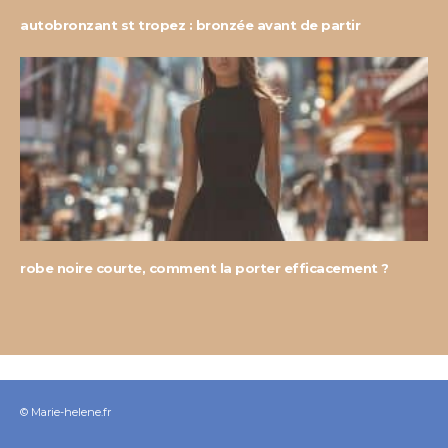
autobronzant st tropez : bronzée avant de partir
robe noire courte, comment la porter efficacement ?
© Marie-helene.fr