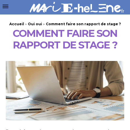
Accueil
Oui oui
Comment faire son rapport de stage ?
COMMENT FAIRE SON
RAPPORT DE STAGE ?