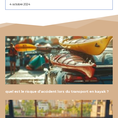
4 octobre 2024
quel est le risque d’accident lors du transport en kayak ?