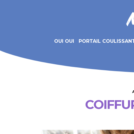
OUI OUI
PORTAIL COULISSAN
COIFFU