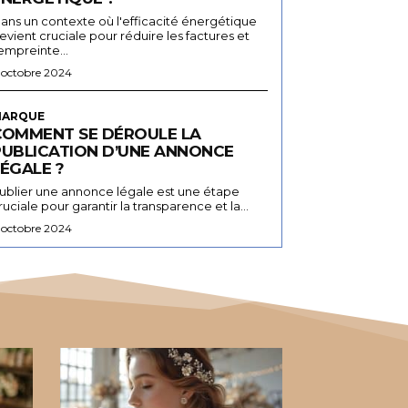
ans un contexte où l'efficacité énergétique
evient cruciale pour réduire les factures et
'empreinte...
 octobre 2024
ARQUE
COMMENT SE DÉROULE LA
PUBLICATION D’UNE ANNONCE
ÉGALE ?
ublier une annonce légale est une étape
ruciale pour garantir la transparence et la...
 octobre 2024