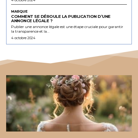
MARQUE
COMMENT SE DÉROULE LA PUBLICATION D’UNE
ANNONCE LÉGALE ?
Publier une annonce légale est une étape cruciale pour garantir
la transparence et la...
4 octobre 2024