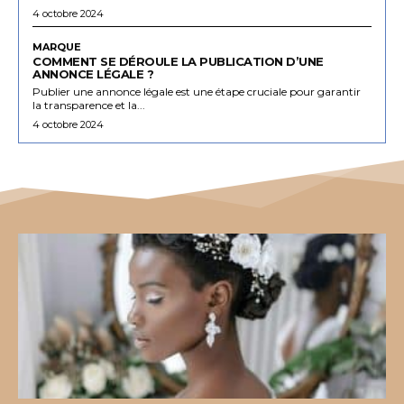
4 octobre 2024
MARQUE
COMMENT SE DÉROULE LA PUBLICATION D’UNE
ANNONCE LÉGALE ?
Publier une annonce légale est une étape cruciale pour garantir
la transparence et la...
4 octobre 2024