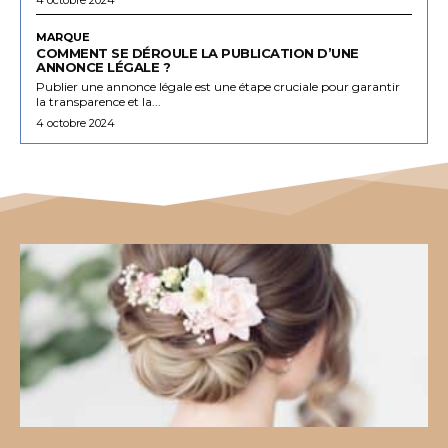
MARQUE
COMMENT SE DÉROULE LA PUBLICATION D’UNE
ANNONCE LÉGALE ?
Publier une annonce légale est une étape cruciale pour garantir
la transparence et la...
4 octobre 2024