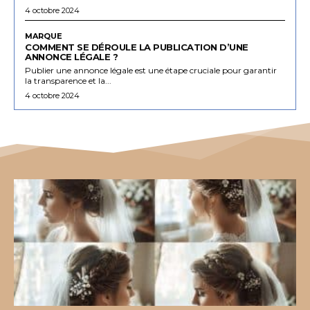
4 octobre 2024
MARQUE
COMMENT SE DÉROULE LA PUBLICATION D’UNE
ANNONCE LÉGALE ?
Publier une annonce légale est une étape cruciale pour garantir
la transparence et la...
4 octobre 2024