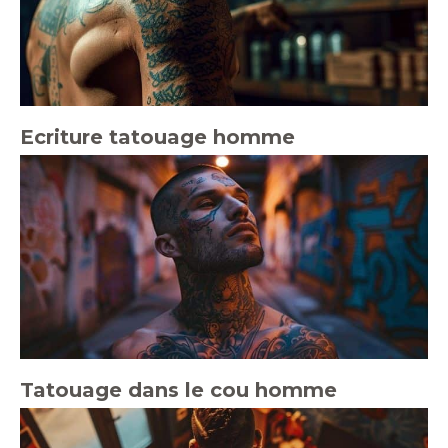
Ecriture tatouage homme
Tatouage dans le cou homme