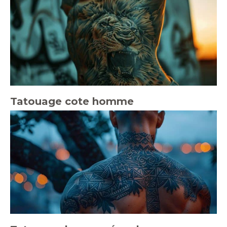
Tatouage cote homme