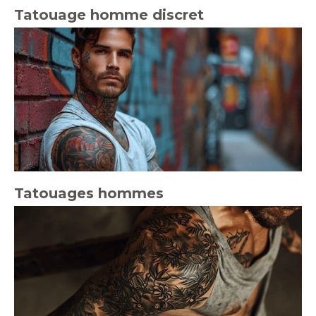
Tatouage homme discret
Tatouages hommes