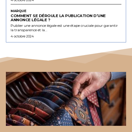
MARQUE
COMMENT SE DÉROULE LA PUBLICATION D’UNE
ANNONCE LÉGALE ?
Publier une annonce légale est une étape cruciale pour garantir
la transparence et la...
4 octobre 2024