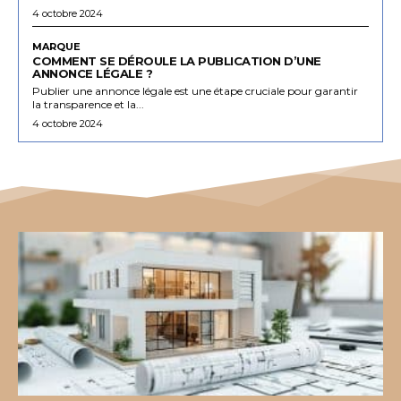
4 octobre 2024
MARQUE
COMMENT SE DÉROULE LA PUBLICATION D’UNE
ANNONCE LÉGALE ?
Publier une annonce légale est une étape cruciale pour garantir
la transparence et la...
4 octobre 2024