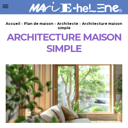
Accueil
Plan de maison
Architecte
Architecture maison
simple
ARCHITECTURE MAISON
SIMPLE