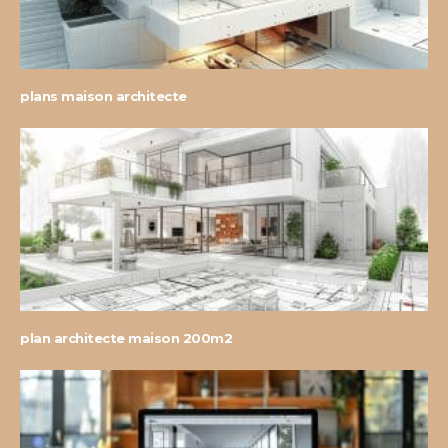
plans maison architecte
plan architecte maison 200m2