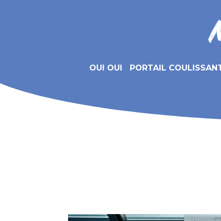
OUI OUI
PORTAIL COULISSAN