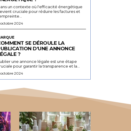
ans un contexte où l'efficacité énergétique
evient cruciale pour réduire les factures et
'empreinte...
 octobre 2024
ARQUE
COMMENT SE DÉROULE LA
PUBLICATION D’UNE ANNONCE
ÉGALE ?
ublier une annonce légale est une étape
ruciale pour garantir la transparence et la...
 octobre 2024