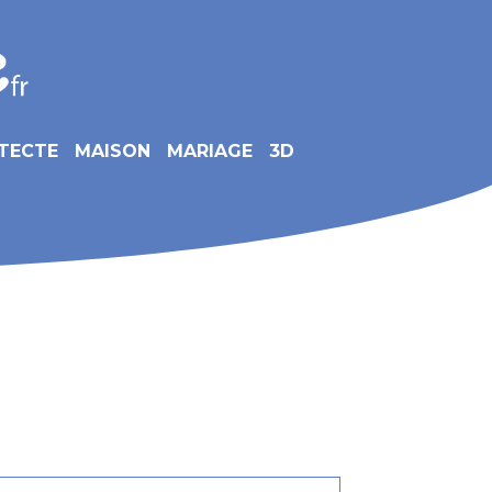
TECTE
MAISON
MARIAGE
3D