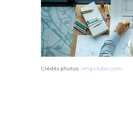
Crédits photos :
img.clubic.com