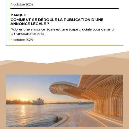
4 octobre 2024
MARQUE
COMMENT SE DÉROULE LA PUBLICATION D’UNE
ANNONCE LÉGALE ?
Publier une annonce légale est une étape cruciale pour garantir
la transparence et la...
4 octobre 2024