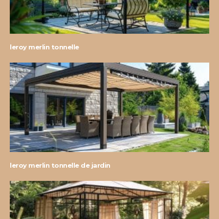
leroy merlin tonnelle
leroy merlin tonnelle de jardin