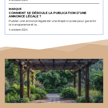
MARQUE
COMMENT SE DÉROULE LA PUBLICATION D’UNE
ANNONCE LÉGALE ?
Publier une annonce légale est une étape cruciale pour garantir
la transparence et la...
4 octobre 2024