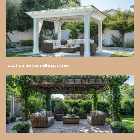
location de tonnelle pas cher