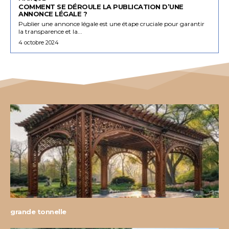
COMMENT SE DÉROULE LA PUBLICATION D’UNE
ANNONCE LÉGALE ?
Publier une annonce légale est une étape cruciale pour garantir
la transparence et la...
4 octobre 2024
grande tonnelle