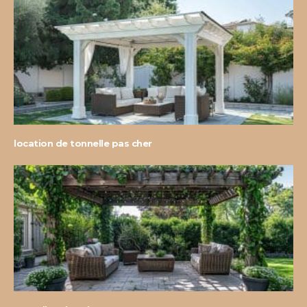
location de tonnelle pas cher