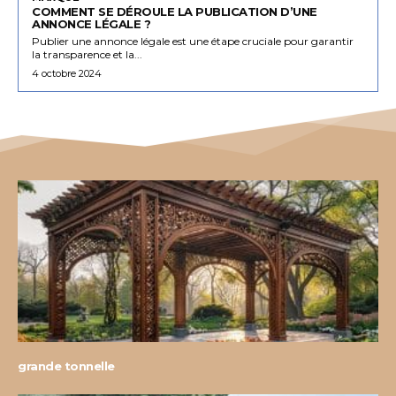
COMMENT SE DÉROULE LA PUBLICATION D’UNE
ANNONCE LÉGALE ?
Publier une annonce légale est une étape cruciale pour garantir
la transparence et la...
4 octobre 2024
grande tonnelle