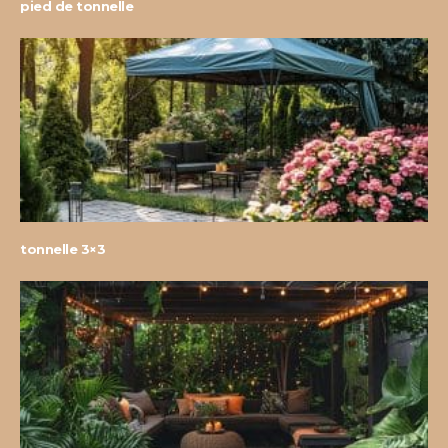
pied de tonnelle
tonnelle 3×3