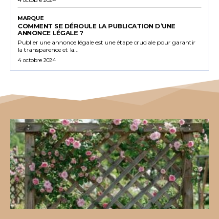
MARQUE
COMMENT SE DÉROULE LA PUBLICATION D’UNE
ANNONCE LÉGALE ?
Publier une annonce légale est une étape cruciale pour garantir
la transparence et la...
4 octobre 2024