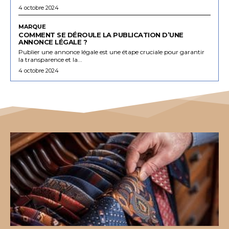
4 octobre 2024
MARQUE
COMMENT SE DÉROULE LA PUBLICATION D’UNE
ANNONCE LÉGALE ?
Publier une annonce légale est une étape cruciale pour garantir
la transparence et la...
4 octobre 2024