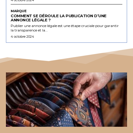
MARQUE
COMMENT SE DÉROULE LA PUBLICATION D’UNE
ANNONCE LÉGALE ?
Publier une annonce légale est une étape cruciale pour garantir
la transparence et la...
4 octobre 2024