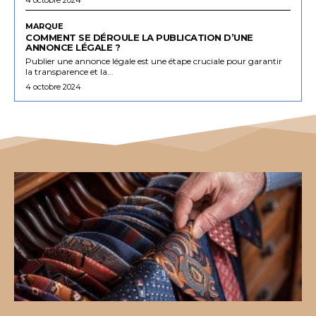
MARQUE
COMMENT SE DÉROULE LA PUBLICATION D’UNE
ANNONCE LÉGALE ?
Publier une annonce légale est une étape cruciale pour garantir
la transparence et la...
4 octobre 2024