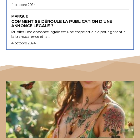
4 octobre 2024
MARQUE
COMMENT SE DÉROULE LA PUBLICATION D’UNE
ANNONCE LÉGALE ?
Publier une annonce légale est une étape cruciale pour garantir
la transparence et la...
4 octobre 2024