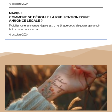
4 octobre 2024
MARQUE
COMMENT SE DÉROULE LA PUBLICATION D’UNE
ANNONCE LÉGALE ?
Publier une annonce légale est une étape cruciale pour garantir
la transparence et la...
4 octobre 2024