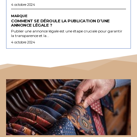
4 octobre 2024
MARQUE
COMMENT SE DÉROULE LA PUBLICATION D’UNE
ANNONCE LÉGALE ?
Publier une annonce légale est une étape cruciale pour garantir
la transparence et la...
4 octobre 2024