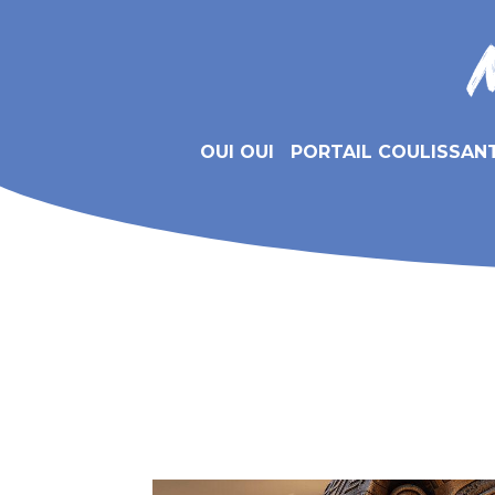
OUI OUI
PORTAIL COULISSAN