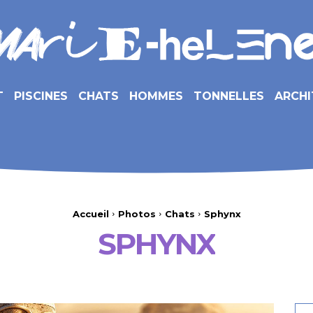
T
PISCINES
CHATS
HOMMES
TONNELLES
ARCHI
Accueil
Photos
Chats
Sphynx
SPHYNX