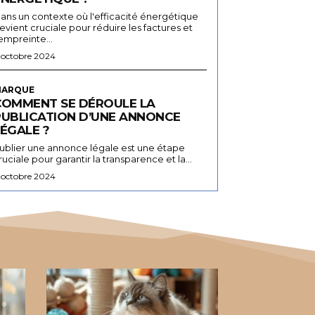
ans un contexte où l'efficacité énergétique
evient cruciale pour réduire les factures et
'empreinte...
 octobre 2024
ARQUE
COMMENT SE DÉROULE LA
PUBLICATION D’UNE ANNONCE
ÉGALE ?
ublier une annonce légale est une étape
ruciale pour garantir la transparence et la...
 octobre 2024