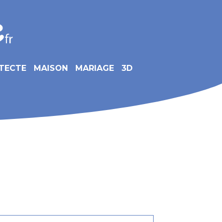
TECTE
MAISON
MARIAGE
3D