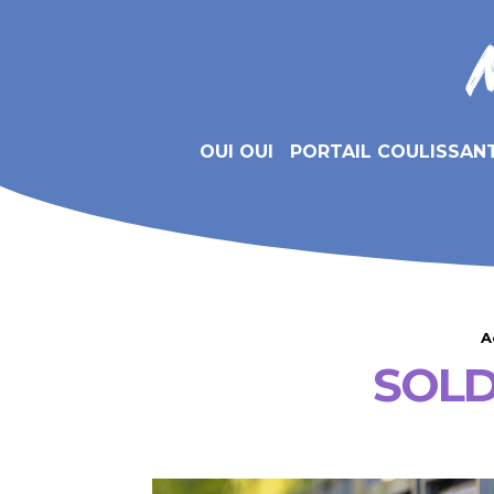
OUI OUI
PORTAIL COULISSAN
A
SOLD