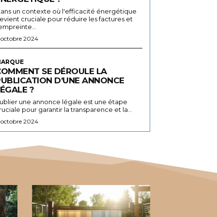
ans un contexte où l'efficacité énergétique
evient cruciale pour réduire les factures et
'empreinte...
 octobre 2024
ARQUE
COMMENT SE DÉROULE LA
PUBLICATION D’UNE ANNONCE
ÉGALE ?
ublier une annonce légale est une étape
ruciale pour garantir la transparence et la...
 octobre 2024