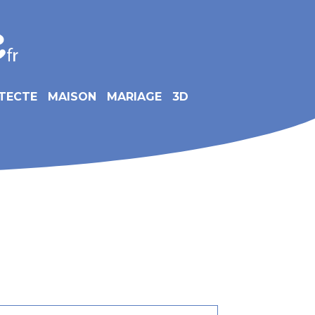
TECTE
MAISON
MARIAGE
3D