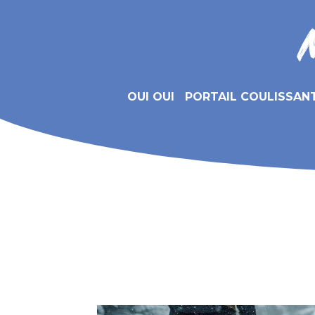
OUI OUI
PORTAIL COULISSAN