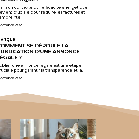
ans un contexte où l'efficacité énergétique
evient cruciale pour réduire les factures et
'empreinte...
 octobre 2024
ARQUE
COMMENT SE DÉROULE LA
PUBLICATION D’UNE ANNONCE
ÉGALE ?
ublier une annonce légale est une étape
ruciale pour garantir la transparence et la...
 octobre 2024