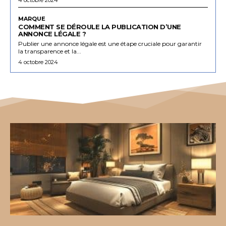
MARQUE
COMMENT SE DÉROULE LA PUBLICATION D’UNE
ANNONCE LÉGALE ?
Publier une annonce légale est une étape cruciale pour garantir
la transparence et la...
4 octobre 2024