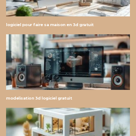
logiciel pour faire sa maison en 3d gratuit
modelisation 3d logiciel gratuit