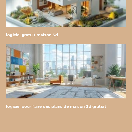
logiciel gratuit maison 3d
logiciel pour faire des plans de maison 3d gratuit