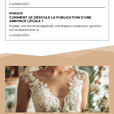
4 octobre 2024
MARQUE
COMMENT SE DÉROULE LA PUBLICATION D’UNE
ANNONCE LÉGALE ?
Publier une annonce légale est une étape cruciale pour garantir
la transparence et la...
4 octobre 2024