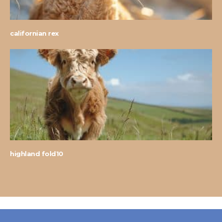
californian rex
highland fold10