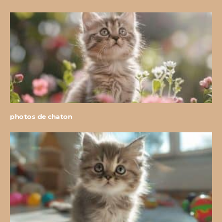
photos de chaton