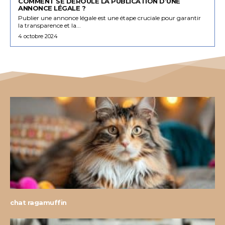
COMMENT SE DÉROULE LA PUBLICATION D’UNE
ANNONCE LÉGALE ?
Publier une annonce légale est une étape cruciale pour garantir
la transparence et la...
4 octobre 2024
chat ragamuffin