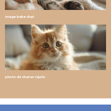
image bebe chat
photo de chaton rigolo