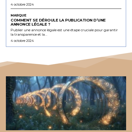
4 octobre 2024
MARQUE
COMMENT SE DÉROULE LA PUBLICATION D’UNE
ANNONCE LÉGALE ?
Publier une annonce légale est une étape cruciale pour garantir
la transparence et la...
4 octobre 2024