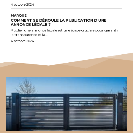
4 octobre 2024
MARQUE
COMMENT SE DÉROULE LA PUBLICATION D’UNE
ANNONCE LÉGALE ?
Publier une annonce légale est une étape cruciale pour garantir
la transparence et la...
4 octobre 2024