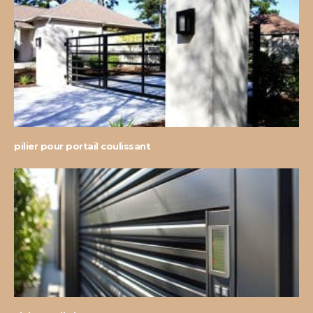
pilier pour portail coulissant