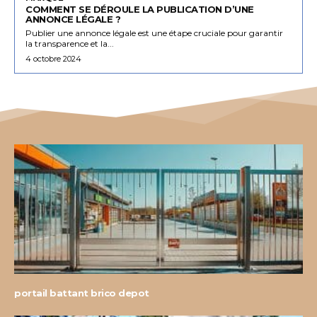
COMMENT SE DÉROULE LA PUBLICATION D’UNE
ANNONCE LÉGALE ?
Publier une annonce légale est une étape cruciale pour garantir
la transparence et la...
4 octobre 2024
portail battant brico depot