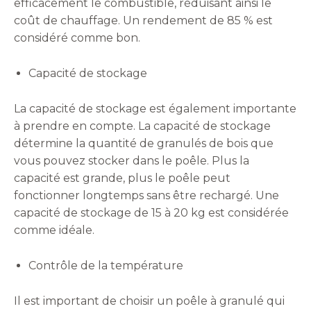
efficacement le combustible, réduisant ainsi le
coût de chauffage. Un rendement de 85 % est
considéré comme bon.
Capacité de stockage
La capacité de stockage est également importante
à prendre en compte. La capacité de stockage
détermine la quantité de granulés de bois que
vous pouvez stocker dans le poêle. Plus la
capacité est grande, plus le poêle peut
fonctionner longtemps sans être rechargé. Une
capacité de stockage de 15 à 20 kg est considérée
comme idéale.
Contrôle de la température
Il est important de choisir un poêle à granulé qui