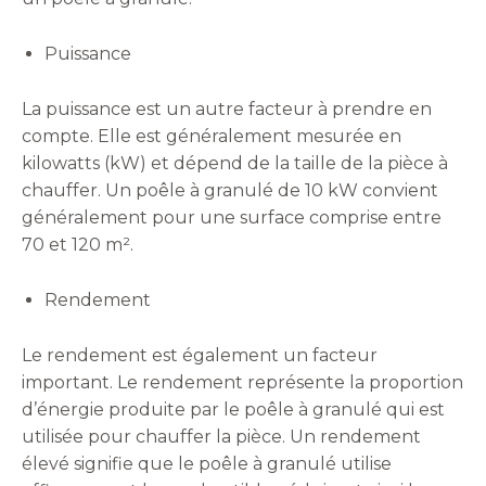
Puissance
La puissance est un autre facteur à prendre en
compte. Elle est généralement mesurée en
kilowatts (kW) et dépend de la taille de la pièce à
chauffer. Un poêle à granulé de 10 kW convient
généralement pour une surface comprise entre
70 et 120 m².
Rendement
Le rendement est également un facteur
important. Le rendement représente la proportion
d’énergie produite par le poêle à granulé qui est
utilisée pour chauffer la pièce. Un rendement
élevé signifie que le poêle à granulé utilise