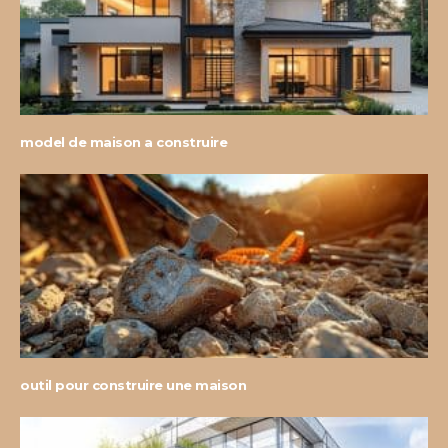
model de maison a construire
outil pour construire une maison