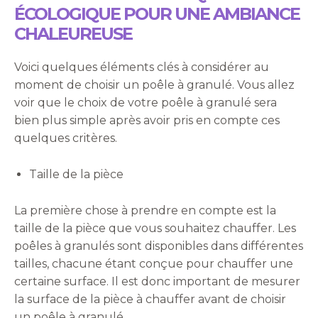
ÉCOLOGIQUE POUR UNE AMBIANCE
CHALEUREUSE
Voici quelques éléments clés à considérer au
moment de choisir un poêle à granulé. Vous allez
voir que le choix de votre poêle à granulé sera
bien plus simple après avoir pris en compte ces
quelques critères.
Taille de la pièce
La première chose à prendre en compte est la
taille de la pièce que vous souhaitez chauffer. Les
poêles à granulés sont disponibles dans différentes
tailles, chacune étant conçue pour chauffer une
certaine surface. Il est donc important de mesurer
la surface de la pièce à chauffer avant de choisir
un poêle à granulé.