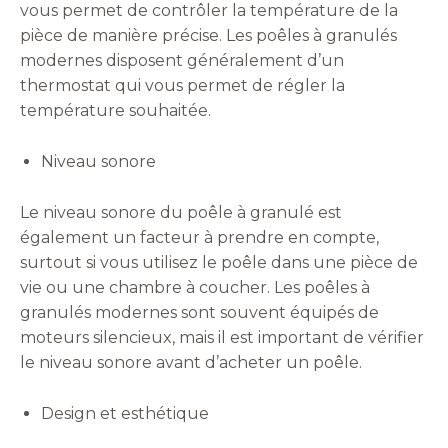
vous permet de contrôler la température de la
pièce de manière précise. Les poêles à granulés
modernes disposent généralement d’un
thermostat qui vous permet de régler la
température souhaitée.
Niveau sonore
Le niveau sonore du poêle à granulé est
également un facteur à prendre en compte,
surtout si vous utilisez le poêle dans une pièce de
vie ou une chambre à coucher. Les poêles à
granulés modernes sont souvent équipés de
moteurs silencieux, mais il est important de vérifier
le niveau sonore avant d’acheter un poêle.
Design et esthétique