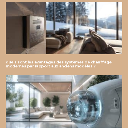
quels sont les avantages des systèmes de chauffage
modernes par rapport aux anciens modèles ?