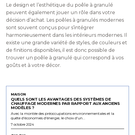
Le design et l’esthétique du poêle à granulé
peuvent également jouer un rôle dans votre
décision d’achat. Les poêles à granulés modernes
sont souvent conçus pour s’intégrer
harmonieusement dans les intérieurs modernes. Il
existe une grande variété de styles, de couleurs et
de finitions disponibles, il est donc possible de
trouver un poêle à granulé qui correspond à vos
goûts et à votre décor.
MAISON
QUELS SONT LES AVANTAGES DES SYSTÈMES DE
CHAUFFAGE MODERNES PAR RAPPORT AUX ANCIENS
MODÈLES ?
Avec la montée des préoccupations environnementales et la
quête d'économies d'énergie, le choix d'un...
7 octobre 2024