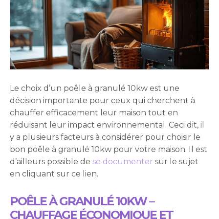
Le choix d’un poêle à granulé 10kw est une
décision importante pour ceux qui cherchent à
chauffer efficacement leur maison tout en
réduisant leur impact environnemental. Ceci dit, il
y a plusieurs facteurs à considérer pour choisir le
bon poêle à granulé 10kw pour votre maison. Il est
d’ailleurs possible de
se documenter
sur le sujet
en cliquant sur ce lien.
POÊLE À GRANULÉ 10KW –
CHAUFFAGE ÉCONOMIQUE ET